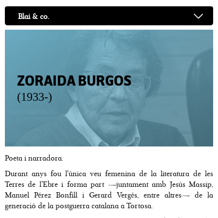
Blai & co.
ZORAIDA BURGOS
(1933-)
Poeta i narradora.
Durant anys fou l'única veu femenina de la literatura de les
Terres de l'Ebre i forma part —juntament amb Jesús Massip,
Manuel Pérez Bonfill i Gerard Vergés, entre altres— de la
generació de la postguerra catalana a Tortosa.