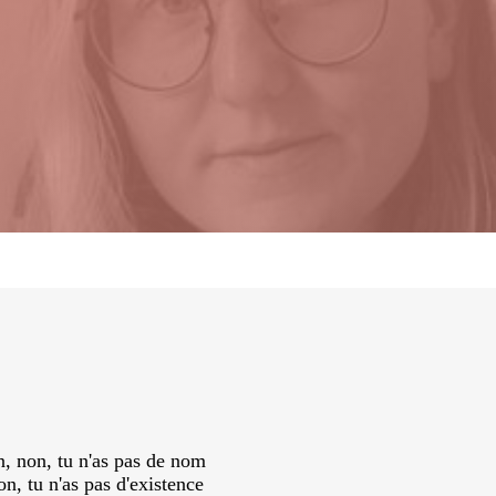
pas de nom
'existence