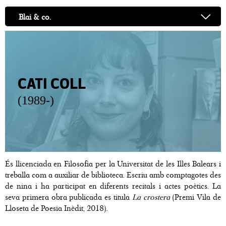
Blai & co.
CATI COLL
(1989-)
És llicenciada en Filosofia per la Universitat de les Illes Balears i
treballa com a auxiliar de biblioteca. Escriu amb comptagotes des
de nina i ha participat en diferents recitals i actes poètics. La
seva primera obra publicada es titula
La crostera
(Premi Vila de
Lloseta de Poesia Inèdit, 2018).