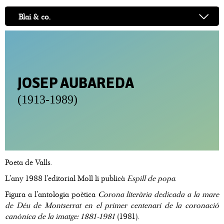
Blai & co.
JOSEP AUBAREDA
(1913-1989)
Poeta de Valls.
L'any 1988 l'editorial Moll li publicà
Espill de popa
.
Figura a l'antologia poètica
Corona literària dedicada a la mare
de Déu de Montserrat en el primer centenari de la coronació
canònica de la imatge: 1881-1981
(1981).