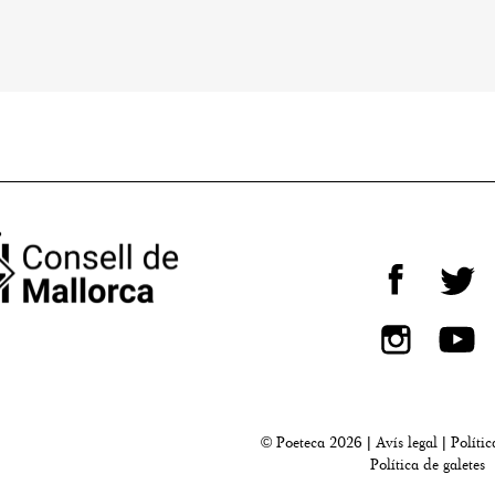
© Poeteca 2026 |
Avís legal
|
Polític
Política de galetes