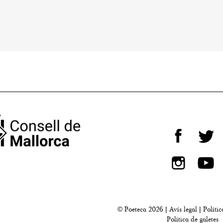
© Poeteca 2026 |
Avís legal
|
Polític
Política de galetes