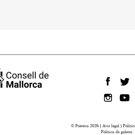
© Poeteca 2026 |
Avís legal
|
Polític
Política de galetes