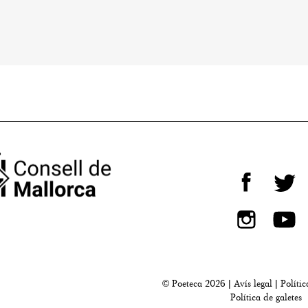
© Poeteca 2026 |
Avís legal
|
Polític
Política de galetes