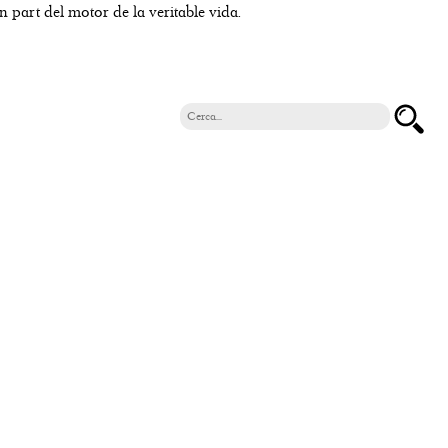
n part del motor de la veritable vida.