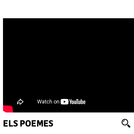
ELS POEMES