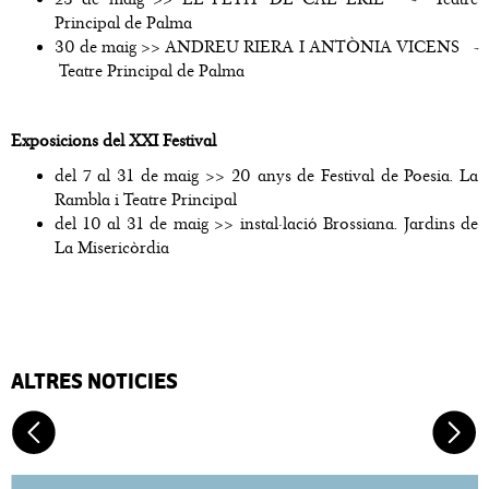
Principal de Palma
30 de maig >> ANDREU RIERA I ANTÒNIA VICENS
-
Teatre Principal de Palma
Exposicions del XXI Festival
del 7 al 31 de maig >> 20 anys de Festival de Poesia. La
Rambla i Teatre Principal
del 10 al 31 de maig >> instal·lació Brossiana. Jardins de
La Misericòrdia
ALTRES NOTICIES