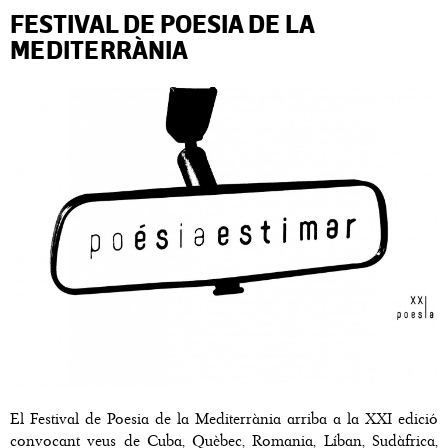
FESTIVAL DE POESIA DE LA
MEDITERRÀNIA
El Festival de Poesia de la Mediterrània arriba a la XXI edició
convocant veus de Cuba, Quèbec, Romania, Líban, Sudàfrica,